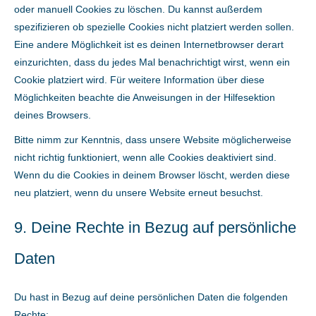
oder manuell Cookies zu löschen. Du kannst außerdem
spezifizieren ob spezielle Cookies nicht platziert werden sollen.
Eine andere Möglichkeit ist es deinen Internetbrowser derart
einzurichten, dass du jedes Mal benachrichtigt wirst, wenn ein
Cookie platziert wird. Für weitere Information über diese
Möglichkeiten beachte die Anweisungen in der Hilfesektion
deines Browsers.
Bitte nimm zur Kenntnis, dass unsere Website möglicherweise
nicht richtig funktioniert, wenn alle Cookies deaktiviert sind.
Wenn du die Cookies in deinem Browser löscht, werden diese
neu platziert, wenn du unsere Website erneut besuchst.
9. Deine Rechte in Bezug auf persönliche
Daten
Du hast in Bezug auf deine persönlichen Daten die folgenden
Rechte: