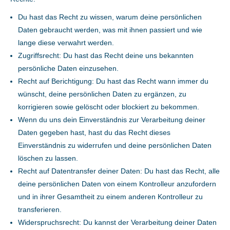
Du hast das Recht zu wissen, warum deine persönlichen
Daten gebraucht werden, was mit ihnen passiert und wie
lange diese verwahrt werden.
Zugriffsrecht: Du hast das Recht deine uns bekannten
persönliche Daten einzusehen.
Recht auf Berichtigung: Du hast das Recht wann immer du
wünscht, deine persönlichen Daten zu ergänzen, zu
korrigieren sowie gelöscht oder blockiert zu bekommen.
Wenn du uns dein Einverständnis zur Verarbeitung deiner
Daten gegeben hast, hast du das Recht dieses
Einverständnis zu widerrufen und deine persönlichen Daten
löschen zu lassen.
Recht auf Datentransfer deiner Daten: Du hast das Recht, alle
deine persönlichen Daten von einem Kontrolleur anzufordern
und in ihrer Gesamtheit zu einem anderen Kontrolleur zu
transferieren.
Widerspruchsrecht: Du kannst der Verarbeitung deiner Daten