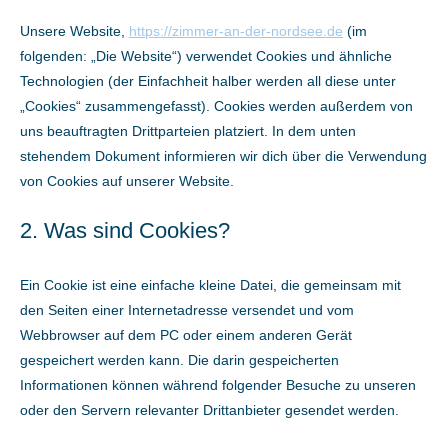
Unsere Website,
https://zimmer-an-der-nordsee.de
(im
folgenden: „Die Website“) verwendet Cookies und ähnliche
Technologien (der Einfachheit halber werden all diese unter
„Cookies“ zusammengefasst). Cookies werden außerdem von
uns beauftragten Drittparteien platziert. In dem unten
stehendem Dokument informieren wir dich über die Verwendung
von Cookies auf unserer Website.
2. Was sind Cookies?
Ein Cookie ist eine einfache kleine Datei, die gemeinsam mit
den Seiten einer Internetadresse versendet und vom
Webbrowser auf dem PC oder einem anderen Gerät
gespeichert werden kann. Die darin gespeicherten
Informationen können während folgender Besuche zu unseren
oder den Servern relevanter Drittanbieter gesendet werden.