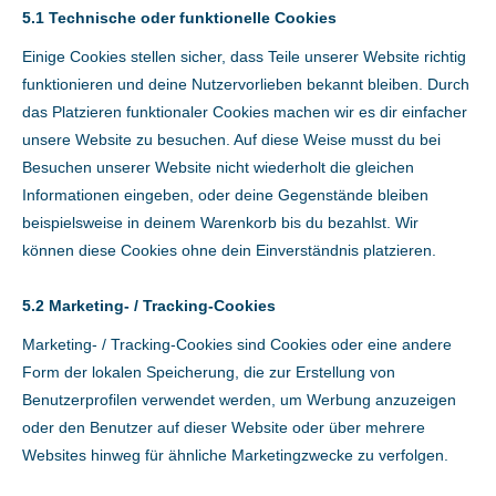
5.1 Technische oder funktionelle Cookies
Einige Cookies stellen sicher, dass Teile unserer Website richtig
funktionieren und deine Nutzervorlieben bekannt bleiben. Durch
das Platzieren funktionaler Cookies machen wir es dir einfacher
unsere Website zu besuchen. Auf diese Weise musst du bei
Besuchen unserer Website nicht wiederholt die gleichen
Informationen eingeben, oder deine Gegenstände bleiben
beispielsweise in deinem Warenkorb bis du bezahlst. Wir
können diese Cookies ohne dein Einverständnis platzieren.
5.2 Marketing- / Tracking-Cookies
Marketing- / Tracking-Cookies sind Cookies oder eine andere
Form der lokalen Speicherung, die zur Erstellung von
Benutzerprofilen verwendet werden, um Werbung anzuzeigen
oder den Benutzer auf dieser Website oder über mehrere
Websites hinweg für ähnliche Marketingzwecke zu verfolgen.