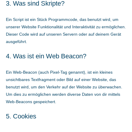
3. Was sind Skripte?
Ein Script ist ein Stück Programmcode, das benutzt wird, um
unserer Website Funktionalität und Interaktivität zu ermöglichen.
Dieser Code wird auf unseren Servern oder auf deinem Gerät
ausgeführt.
4. Was ist ein Web Beacon?
Ein Web-Beacon (auch Pixel-Tag genannt), ist ein kleines
unsichtbares Textfragment oder Bild auf einer Website, das
benutzt wird, um den Verkehr auf der Website zu überwachen.
Um dies zu ermöglichen werden diverse Daten von dir mittels
Web-Beacons gespeichert.
5. Cookies