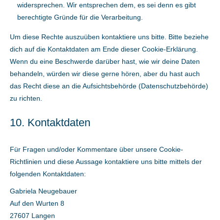
widersprechen. Wir entsprechen dem, es sei denn es gibt
berechtigte Gründe für die Verarbeitung.
Um diese Rechte auszuüben kontaktiere uns bitte. Bitte beziehe
dich auf die Kontaktdaten am Ende dieser Cookie-Erklärung.
Wenn du eine Beschwerde darüber hast, wie wir deine Daten
behandeln, würden wir diese gerne hören, aber du hast auch
das Recht diese an die Aufsichtsbehörde (Datenschutzbehörde)
zu richten.
10. Kontaktdaten
Für Fragen und/oder Kommentare über unsere Cookie-
Richtlinien und diese Aussage kontaktiere uns bitte mittels der
folgenden Kontaktdaten:
Gabriela Neugebauer
Auf den Wurten 8
27607 Langen