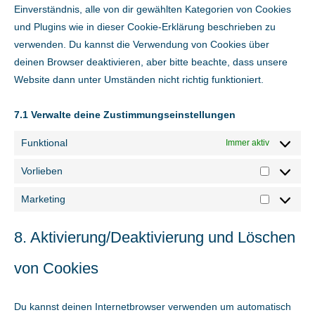
Einverständnis, alle von dir gewählten Kategorien von Cookies
und Plugins wie in dieser Cookie-Erklärung beschrieben zu
verwenden. Du kannst die Verwendung von Cookies über
deinen Browser deaktivieren, aber bitte beachte, dass unsere
Website dann unter Umständen nicht richtig funktioniert.
7.1 Verwalte deine Zustimmungseinstellungen
Funktional
Immer aktiv
Vorlieben
Vorlieben
Marketing
Marketing
8. Aktivierung/Deaktivierung und Löschen
von Cookies
Du kannst deinen Internetbrowser verwenden um automatisch