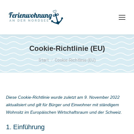
Cookie-Richtlinie (EU)
Sie befinden sich hier:
Start
Cookie-Richtlinie (EU)
Diese Cookie-Richtlinie wurde zuletzt am 9. November 2022
aktualisiert und gilt für Bürger und Einwohner mit ständigem
Wohnsitz im Europäischen Wirtschaftsraum und der Schweiz.
1. Einführung