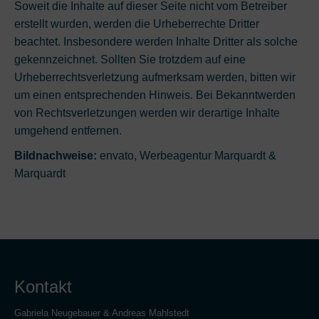
Soweit die Inhalte auf dieser Seite nicht vom Betreiber
erstellt wurden, werden die Urheberrechte Dritter
beachtet. Insbesondere werden Inhalte Dritter als solche
gekennzeichnet. Sollten Sie trotzdem auf eine
Urheberrechtsverletzung aufmerksam werden, bitten wir
um einen entsprechenden Hinweis. Bei Bekanntwerden
von Rechtsverletzungen werden wir derartige Inhalte
umgehend entfernen.
Bildnachweise:
envato, Werbeagentur Marquardt &
Marquardt
Kontakt
Gabriela Neugebauer & Andreas Mahlstedt