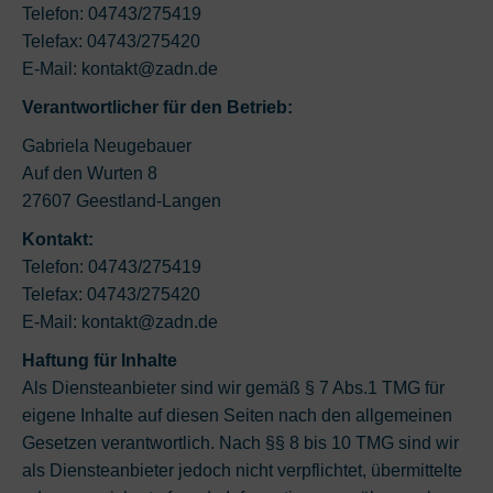
Telefon: 04743/275419
Telefax: 04743/275420
E-Mail: kontakt@zadn.de
Verantwortlicher für den Betrieb:
Gabriela Neugebauer
Auf den Wurten 8
27607 Geestland-Langen
Kontakt:
Telefon: 04743/275419
Telefax: 04743/275420
E-Mail: kontakt@zadn.de
Haftung für Inhalte
Als Diensteanbieter sind wir gemäß § 7 Abs.1 TMG für
eigene Inhalte auf diesen Seiten nach den allgemeinen
Gesetzen verantwortlich. Nach §§ 8 bis 10 TMG sind wir
als Diensteanbieter jedoch nicht verpflichtet, übermittelte