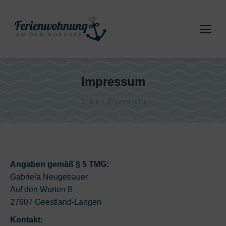
Impressum
Sie befinden sich hier:
Start
Impressum
Angaben gemäß § 5 TMG:
Gabriela Neugebauer
Auf den Wurten 8
27607 Geestland-Langen
Kontakt: